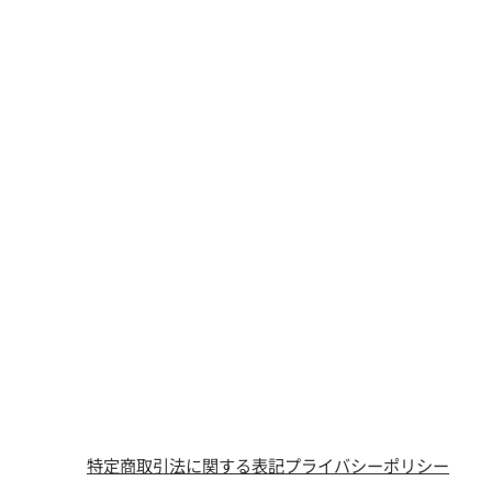
特定商取引法に関する表記
プライバシーポリシー