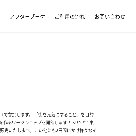
ズ
アフターブーケ
ご利用の流れ
お問い合わせ
 Artで参加します。 「街を元気にすること」を目的
を作るワークショップを開催します！ あわせて東
販売いたします。 この他にも2日間にかけ様々なイ