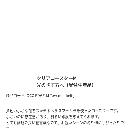
クリアコースターM
光のさす方へ（受注生産品）
商品コード:
OCC-EDGE-M-Towardsthelight
黄色い小さな花を咲かせるメラスフェルラを使ったコースターです。
小さいのに存在感があり、明るい印象を与えてくれます。
とても縁起の良い花言葉なので、お祝いシーンの贈り物にもぴったりで