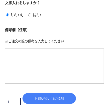
文字入れをしますか？
いいえ
はい
備考欄（任意）
※ご注文の際の備考を入力してください
お買い物カゴに追加