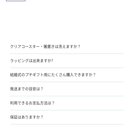
クリアコースター・箸置きは洗えますか？
ラッピングは出来ますか?
結婚式のプチギフト用にたくさん購入できますか？
発送までの目安は？
利用できるお支払方法は？
保証はありますか？