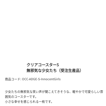
クリアコースターS
無邪気な少女たち（受注生産品）
商品コード:
OCC-ADGE-S-InnocentGirls
少女たちの無邪気な笑い声が聞こえてきそうな、軽やかで可愛らしい雰
囲気のコースターです。
小さな幸せを感じられる一枚です。