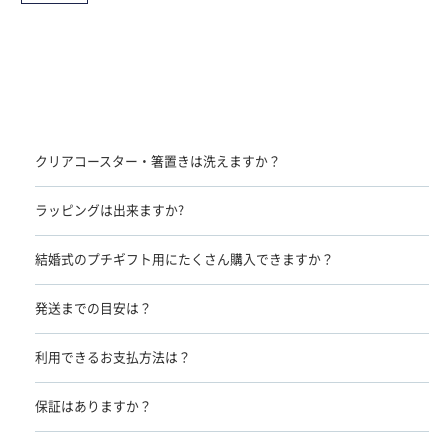
クリアコースター・箸置きは洗えますか？
ラッピングは出来ますか?
結婚式のプチギフト用にたくさん購入できますか？
発送までの目安は？
利用できるお支払方法は？
保証はありますか？