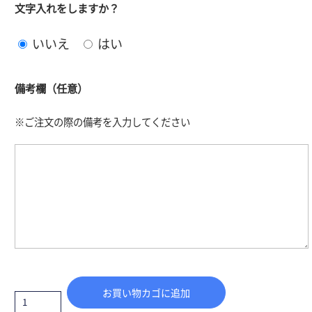
文字入れをしますか？
いいえ
はい
備考欄（任意）
※ご注文の際の備考を入力してください
お買い物カゴに追加