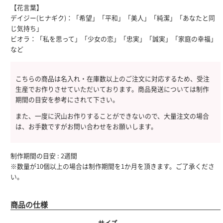
【花言葉】
デイジー(ヒナギク)：「希望」「平和」「美人」「純潔」「あなたと同
じ気持ち」
ビオラ：「私を思って」「少女の恋」「忠実」「誠実」「家庭の幸福」
など
こちらの商品は名入れ・在庫数以上のご注文に対応するため、受注
生産でお作りさせていただいております。商品発送については制作
期間の目安を参考にされて下さい。
また、一度に沢山お作りすることができないので、大量注文の場合
は、お手数ですがお問い合わせをお願いします。
制作期間の目安 : 2週間
※数量が10個以上の場合は制作期間を1か月を頂きます。ご了承くださ
い。
商品の仕様
サイズ