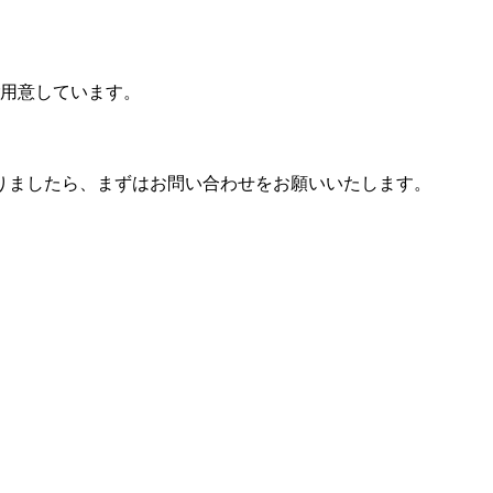
ご用意しています。
りましたら、まずはお問い合わせをお願いいたします。