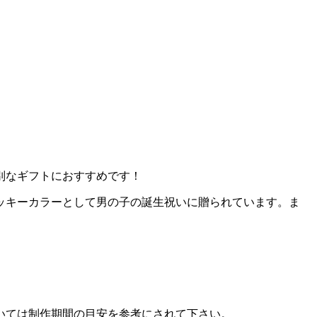
別なギフトにおすすめです！
ッキーカラーとして男の子の誕生祝いに贈られています。ま
いては制作期間の目安を参考にされて下さい。