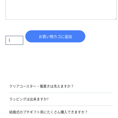
お買い物カゴに追加
クリアコースター・箸置きは洗えますか？
ラッピングは出来ますか?
結婚式のプチギフト用にたくさん購入できますか？