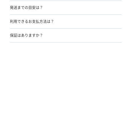
発送までの目安は？
利用できるお支払方法は？
保証はありますか？