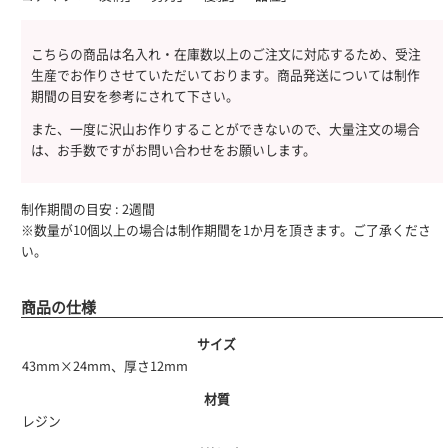
こちらの商品は名入れ・在庫数以上のご注文に対応するため、受注
生産でお作りさせていただいております。商品発送については制作
期間の目安を参考にされて下さい。
また、一度に沢山お作りすることができないので、大量注文の場合
は、お手数ですがお問い合わせをお願いします。
制作期間の目安 : 2週間
※数量が10個以上の場合は制作期間を1か月を頂きます。ご了承くださ
い。
商品の仕様
サイズ
43mm×24mm、厚さ12mm
材質
レジン