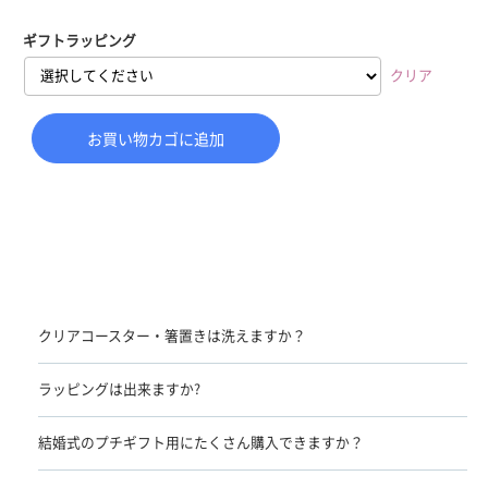
ギフトラッピング
クリア
お買い物カゴに追加
クリアコースター・箸置きは洗えますか？
ラッピングは出来ますか?
結婚式のプチギフト用にたくさん購入できますか？