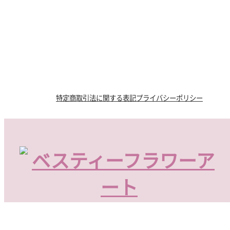
特定商取引法に関する表記
プライバシーポリシー