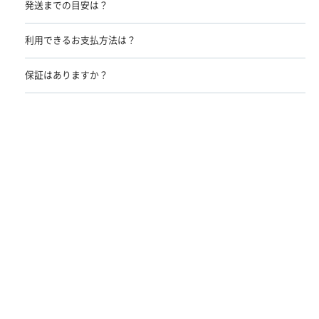
発送までの目安は？
利用できるお支払方法は？
保証はありますか？